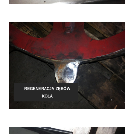
REGENERACJA ZĘBÓW
KOŁA