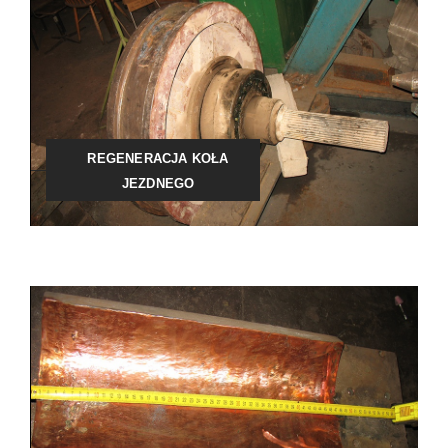
REGENERACJA KOŁA
JEZDNEGO