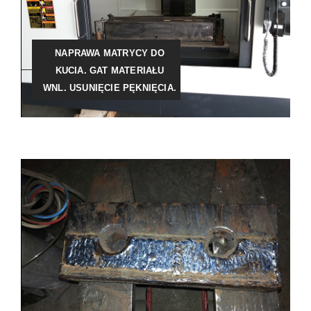
NAPRAWA MATRYCY DO
KUCIA. GAT MATERIAŁU
WNL. USUNIĘCIE PĘKNIĘCIA.