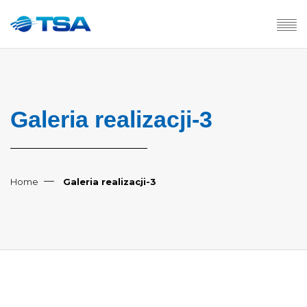
Galeria realizacji-3
Home
Galeria realizacji-3