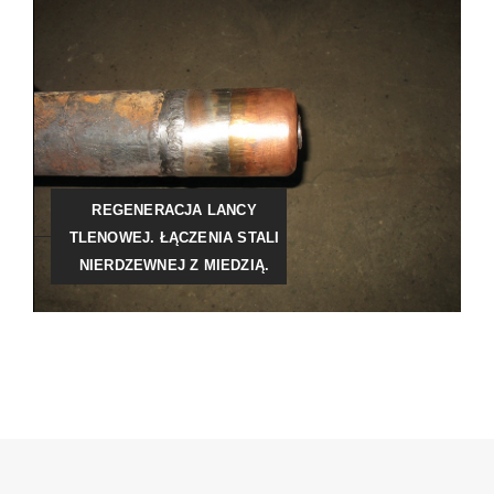
REGENERACJA LANCY
TLENOWEJ. ŁĄCZENIA STALI
NIERDZEWNEJ Z MIEDZIĄ.