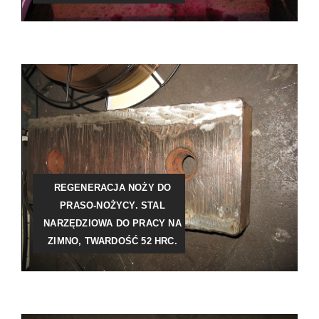
REGENERACJA NOŻY DO
PRASO-NOŻYCY. STAL
NARZĘDZIOWA DO PRACY NA
ZIMNO, TWARDOŚĆ 52 HRC.