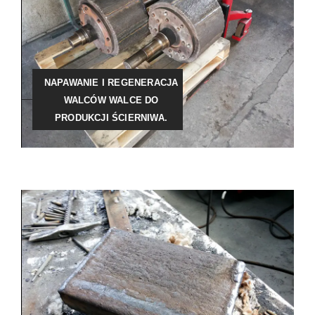
NAPAWANIE I REGENERACJA
WALCÓW WALCE DO
PRODUKCJI ŚCIERNIWA.