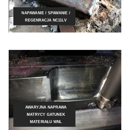
NAPAWANIE / SPAWANIE /
REGENRACJA NC11LV
AWARYJNA NAPRAWA
MATRYCY GATUNEK
MATERIAŁU WNL