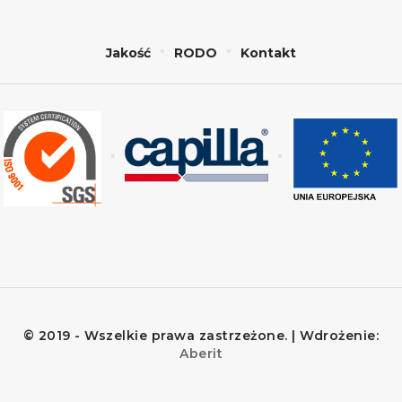
Jakość
RODO
Kontakt
© 2019 - Wszelkie prawa zastrzeżone. | Wdrożenie:
Aberit