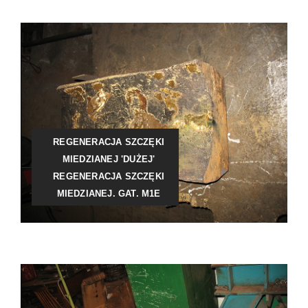
REGENERACJA SZCZĘKI
MIEDZIANEJ 'DUŻEJ'
REGENERACJA SZCZĘKI
MIEDZIANEJ. GAT. M1E