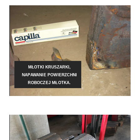
MŁOTKI KRUSZARKI,
NAPAWANIE POWIERZCHNI
ROBOCZEJ MŁOTKA.