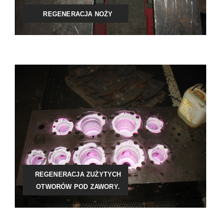
REGENERACJA NOŻY
REGENERACJA ZUŻYTYCH
OTWORÓW POD ZAWORY.