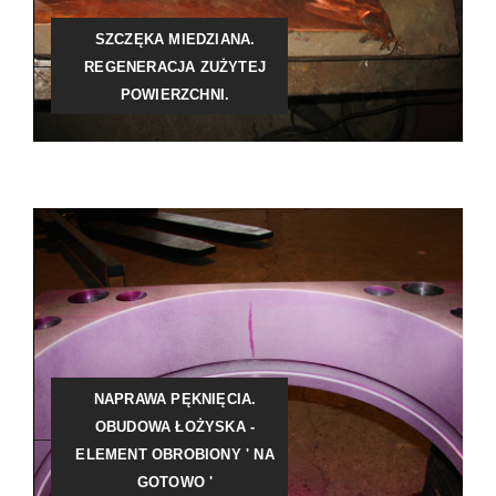
SZCZĘKA MIEDZIANA.
REGENERACJA ZUŻYTEJ
POWIERZCHNI.
NAPRAWA PĘKNIĘCIA.
OBUDOWA ŁOŻYSKA -
ELEMENT OBROBIONY ' NA
GOTOWO '