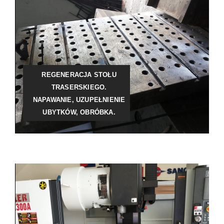
REGENERACJA STOŁU
TRASERSKIEGO.
NAPAWANIE, UZUPEŁNIENIE
UBYTKÓW, OBRÓBKA.