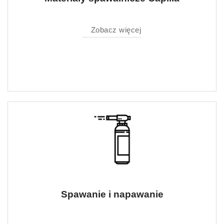
Zobacz więcej
Spawanie i napawanie