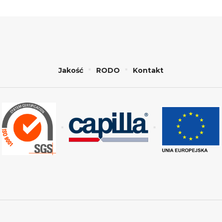
Jakość
RODO
Kontakt