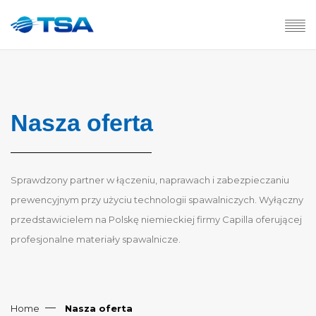
Nasza oferta
Sprawdzony partner w łączeniu, naprawach i zabezpieczaniu
prewencyjnym przy użyciu technologii spawalniczych. Wyłączny
przedstawicielem na Polskę niemieckiej firmy Capilla oferującej
profesjonalne materiały spawalnicze.
Home
Nasza oferta