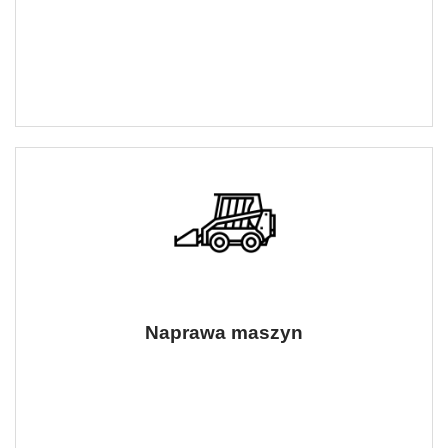
Naprawa maszyn