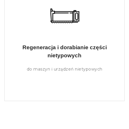
Regeneracja i dorabianie części
nietypowych
do maszyn i urządzeń nietypowych