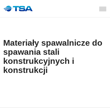
Materiały spawalnicze do
spawania stali
konstrukcyjnych i
konstrukcji