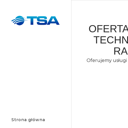
OFERT
TECH
RA
Oferujemy usługi
Strona główna