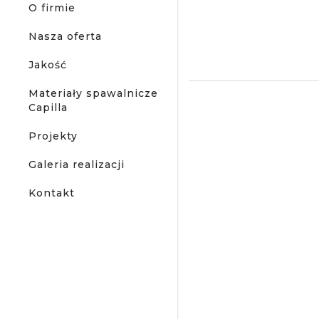
O firmie
Nasza oferta
Jakość
Materiały spawalnicze
Capilla
Projekty
Galeria realizacji
Kontakt