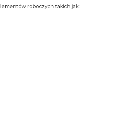
lementów roboczych takich jak: