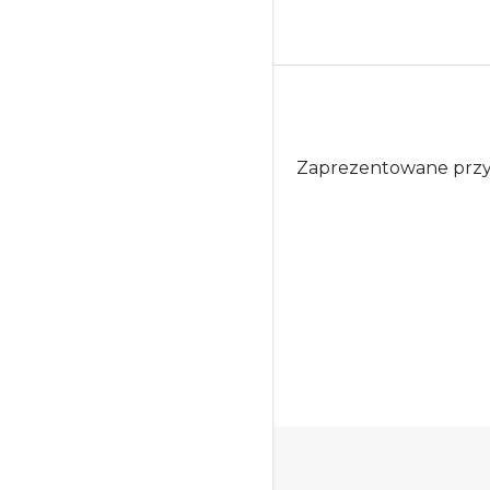
Zaprezentowane przykł