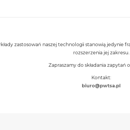
ady zastosowań naszej technologii stanowią jedynie fr
rozszerzenia jej zakresu.
Zapraszamy do składania zapytań 
Kontakt:
biuro@pwtsa.pl