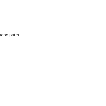
kano patent