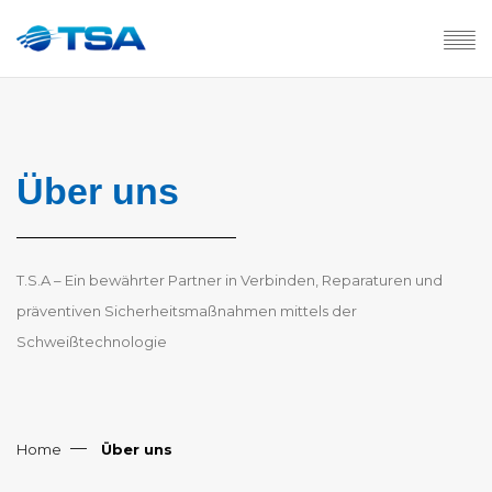
Über uns
T.S.A – Ein bewährter Partner in Verbinden, Reparaturen und
präventiven Sicherheitsmaßnahmen mittels der
Schweißtechnologie
Home
Über uns