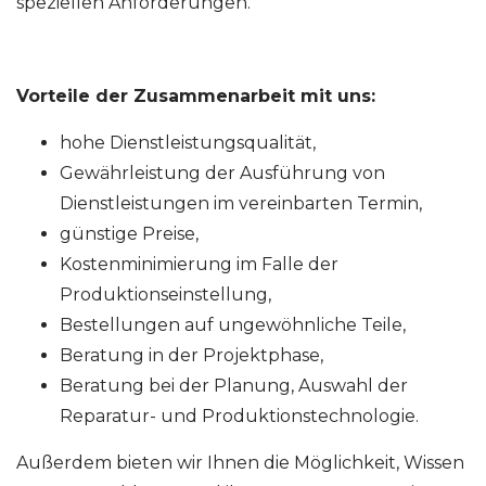
speziellen Anforderungen.
Vorteile der Zusammenarbeit mit uns:
hohe Dienstleistungsqualität,
Gewährleistung der Ausführung von
Dienstleistungen im vereinbarten Termin,
günstige Preise,
Kostenminimierung im Falle der
Produktionseinstellung,
Bestellungen auf ungewöhnliche Teile,
Beratung in der Projektphase,
Beratung bei der Planung, Auswahl der
Reparatur- und Produktionstechnologie.
Außerdem bieten wir Ihnen die Möglichkeit, Wissen