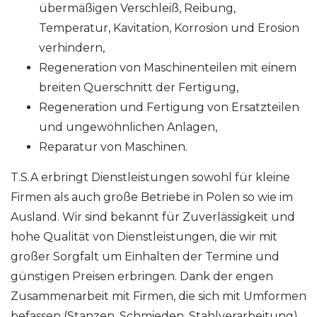
übermäßigen Verschleiß, Reibung,
Temperatur, Kavitation, Korrosion und Erosion
verhindern,
Regeneration von Maschinenteilen mit einem
breiten Querschnitt der Fertigung,
Regeneration und Fertigung von Ersatzteilen
und ungewöhnlichen Anlagen,
Reparatur von Maschinen.
T.S.A erbringt Dienstleistungen sowohl für kleine
Firmen als auch große Betriebe in Polen so wie im
Ausland. Wir sind bekannt für Zuverlässigkeit und
hohe Qualität von Dienstleistungen, die wir mit
großer Sorgfalt um Einhalten der Termine und
günstigen Preisen erbringen. Dank der engen
Zusammenarbeit mit Firmen, die sich mit Umformen
befassen (Stanzen, Schmieden, Stahlverarbeitung),