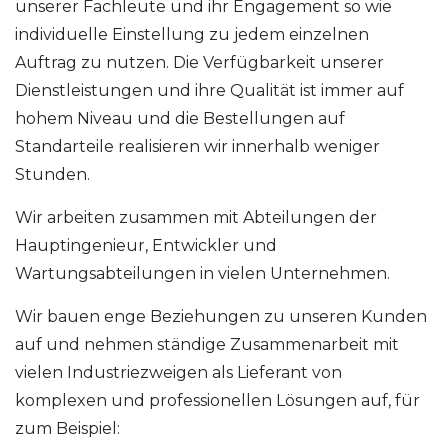
unserer Fachleute und ihr Engagement so wie
individuelle Einstellung zu jedem einzelnen
Auftrag zu nutzen. Die Verfügbarkeit unserer
Dienstleistungen und ihre Qualität ist immer auf
hohem Niveau und die Bestellungen auf
Standarteile realisieren wir innerhalb weniger
Stunden.
Wir arbeiten zusammen mit Abteilungen der
Hauptingenieur, Entwickler und
Wartungsabteilungen in vielen Unternehmen.
Wir bauen enge Beziehungen zu unseren Kunden
auf und nehmen ständige Zusammenarbeit mit
vielen Industriezweigen als Lieferant von
komplexen und professionellen Lösungen auf, für
zum Beispiel: