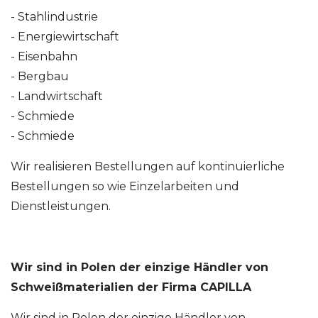
- Stahlindustrie
- Energiewirtschaft
- Eisenbahn
- Bergbau
- Landwirtschaft
- Schmiede
- Schmiede
Wir realisieren Bestellungen auf kontinuierliche
Bestellungen so wie Einzelarbeiten und
Dienstleistungen.
Wir sind in Polen der einzige Händler von
Schweißmaterialien der Firma CAPILLA
Wir sind in Polen der einzige Händler von