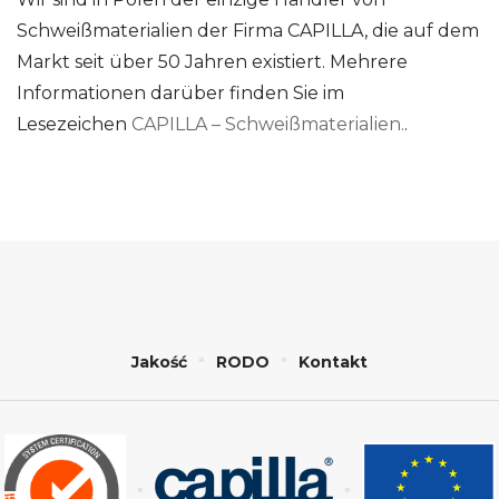
Schweißmaterialien der Firma CAPILLA, die auf dem
Markt seit über 50 Jahren existiert. Mehrere
Informationen darüber finden Sie im
Lesezeichen
CAPILLA – Schweißmaterialien.
.
Jakość
RODO
Kontakt