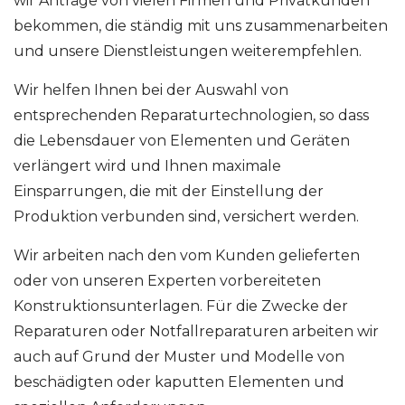
wir Anträge von vielen Firmen und Privatkunden
bekommen, die ständig mit uns zusammenarbeiten
und unsere Dienstleistungen weiterempfehlen.
Wir helfen Ihnen bei der Auswahl von
entsprechenden Reparaturtechnologien, so dass
die Lebensdauer von Elementen und Geräten
verlängert wird und Ihnen maximale
Einsparrungen, die mit der Einstellung der
Produktion verbunden sind, versichert werden.
Wir arbeiten nach den vom Kunden gelieferten
oder von unseren Experten vorbereiteten
Konstruktionsunterlagen. Für die Zwecke der
Reparaturen oder Notfallreparaturen arbeiten wir
auch auf Grund der Muster und Modelle von
beschädigten oder kaputten Elementen und