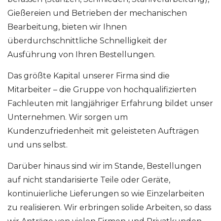
Gießereien und Betrieben der mechanischen
Bearbeitung, bieten wir Ihnen
überdurchschnittliche Schnelligkeit der
Ausführung von Ihren Bestellungen.
Das größte Kapital unserer Firma sind die
Mitarbeiter – die Gruppe von hochqualifizierten
Fachleuten mit langjähriger Erfahrung bildet unser
Unternehmen. Wir sorgen um
Kundenzufriedenheit mit geleisteten Aufträgen
und uns selbst.
Darüber hinaus sind wir im Stande, Bestellungen
auf nicht standarisierte Teile oder Geräte,
kontinuierliche Lieferungen so wie Einzelarbeiten
zu realisieren. Wir erbringen solide Arbeiten, so dass