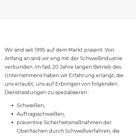
Wir sind seit 1995 auf dem Markt präsent. Von
Anfang an sind wir eng mit der Schweißindustrie
verbunden. Im fast 20 Jahre langen Betrieb des
Unternehmens haben wir Erfahrung erlangt, die
uns erlaubt, uns auf Erbringen von folgenden
Dienstleistungen zu spezialisieren :
Schweißen,
Auftragsschweißen,
präventive Sicherheitsmaßnahmen der
Oberflächen durch Schweißverfahren, die