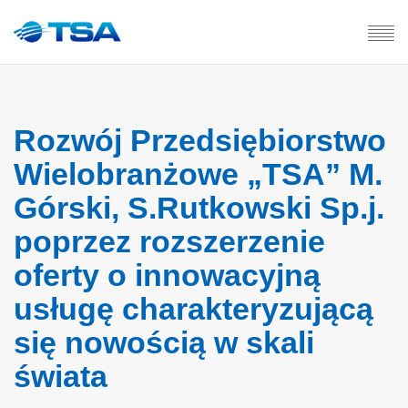
Rozwój Przedsiębiorstwo
Wielobranżowe „TSA” M.
Górski, S.Rutkowski Sp.j.
poprzez rozszerzenie
oferty o innowacyjną
usługę charakteryzującą
się nowością w skali
świata