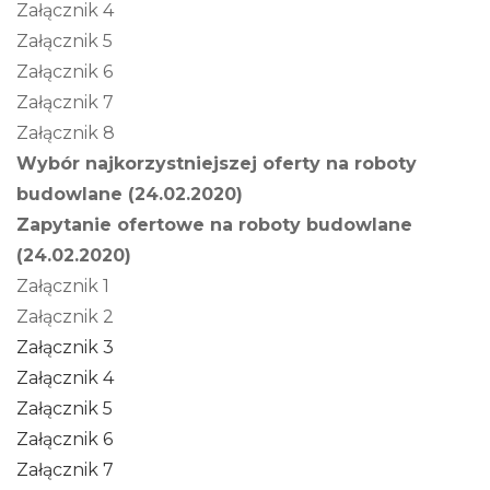
Załącznik 4
Załącznik 5
Załącznik 6
Załącznik 7
Załącznik 8
Wybór najkorzystniejszej oferty na roboty
budowlane (24.02.2020)
Zapytanie ofertowe na roboty budowlane
(24.02.2020)
Załącznik 1
Załącznik 2
Załącznik 3
Załącznik 4
Załącznik 5
Załącznik 6
Załącznik 7