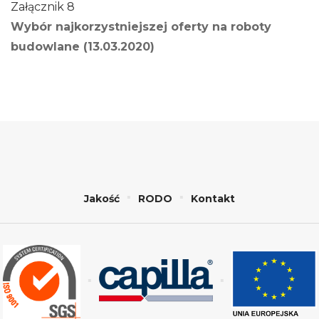
Załącznik 8
Wybór najkorzystniejszej oferty na roboty
budowlane (13.03.2020)
Jakość
RODO
Kontakt