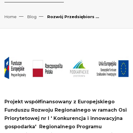
Home
Blog
Rozwój Przedsiębiors ...
Projekt współfinansowany z Europejskiego
Funduszu Rozwoju Regionalnego w ramach Osi
Priorytetowej nr I ' Konkurencja i innowacyjna
gospodarka' Regionalnego Programu