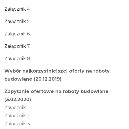
Załącznik
4
Załącznik
5
Załącznik
6
Załącznik
7
Załącznik
8
Wybór najkorzystniejszej oferty na roboty
budowlane (20.12.2019)
Zapytanie ofertowe na roboty budowlane
(3.02.2020)
Załącznik 1
Załącznik 2
Załącznik 3